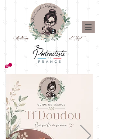
Artisan d'Art