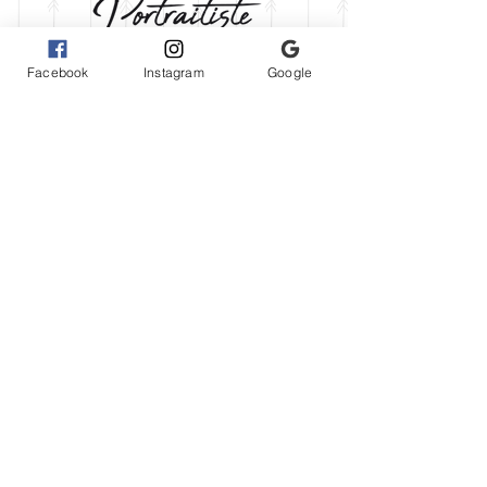
Facebook
Instagram
Google